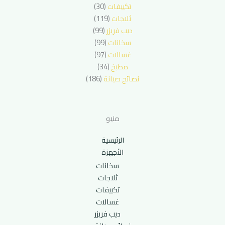
تكييفات
(30)
ثلاجات
(119)
ديب فريزر
(99)
سخانات
(99)
غسالات
(97)
مطبخ
(34)
نصائح صيانة
(186)
منيو
الرئيسية
الأجهزة
سخانات
ثلاجات
تكييفات
غسالات
ديب فريزر