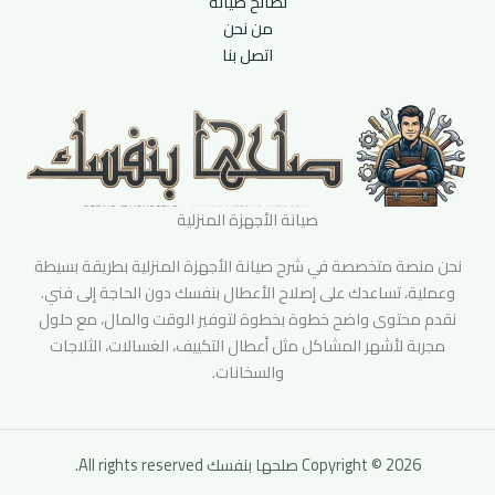
نصائح صيانة
من نحن
اتصل بنا
صيانة الأجهزة المنزلية
نحن منصة متخصصة في شرح صيانة الأجهزة المنزلية بطريقة بسيطة
وعملية، تساعدك على إصلاح الأعطال بنفسك دون الحاجة إلى فني.
نقدم محتوى واضح خطوة بخطوة لتوفير الوقت والمال، مع حلول
مجربة لأشهر المشاكل مثل أعطال التكييف، الغسالات، الثلاجات
والسخانات.
Copyright © 2026 صلحها بنفسك All rights reserved.