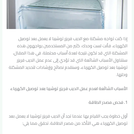
إذا كنت تواجه مشكلة مع الديب فريزر توشيبا لا يعمل بعد توصيل
الكهرباء، فأنت لست وحدك. كثير من المستخدمين يواجهون هذه
المشكلة التي قد تكون نتيجة لعدة أسباب محتملة. في هذا المقال،
سنتناول الأسباب الشائعة التي قد تؤدي إلى عدم عمل الديب فريزر
توشيبا بعد توصيل الكهرباء، وسنقدم نصائح وإرشادات لتحديد المشكلة
وحلها.
الأسباب الشائعة لعدم عمل الديب فريزر توشيبا بعد توصيل الكهرباء
1. فحص مصدر الطاقة
أول خطوة يجب القيام بها عندما تجد أن الديب فريزر توشيبا لا يعمل بعد
توصيل الكهرباء هي التأكد من مصدر الطاقة. تحقق مما يلي: