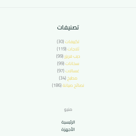
تصنيفات
تكييفات
(30)
ثلاجات
(119)
ديب فريزر
(99)
سخانات
(99)
غسالات
(97)
مطبخ
(34)
نصائح صيانة
(186)
منيو
الرئيسية
الأجهزة