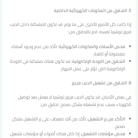
5. التحقق من المكونات الكهربائية الداخلية
إذا كانت كل الأمور الأخرى على ما يرام، قد تكون المشكلة داخل الديب
فريزر توشيبا نفسه. قم بالتحقق من:
فحص الأسلاك والمكونات الكهربائية
: تأكد من عدم وجود أسلاك
مفصولة أو تالفة.
التحقق من اللوحة الإلكترونية
: قد تكون هناك مشكلة في اللوحة
الإلكترونية التي تؤثر على عمل الجهاز.
6. التحقق من تشغيل الديب فريزر
في بعض الأحيان، قد يكون الديب فريزر توشيبا لا يعمل بعد توصيل
الكهرباء بسبب عدم تشغيله بشكل صحيح. تحقق من:
التأكد من زر التشغيل
: تأكد من أنك ضغطت على زر التشغيل بشكل
صحيح.
فحص مؤشرات التشغيل
: إذا كان هناك أضواء أو مؤشرات تشغيل