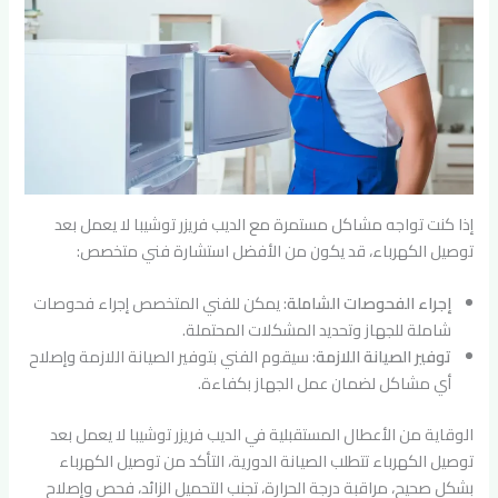
إذا كنت تواجه مشاكل مستمرة مع الديب فريزر توشيبا لا يعمل بعد
توصيل الكهرباء، قد يكون من الأفضل استشارة فني متخصص:
إجراء الفحوصات الشاملة
: يمكن للفني المتخصص إجراء فحوصات
شاملة للجهاز وتحديد المشكلات المحتملة.
توفير الصيانة اللازمة
: سيقوم الفني بتوفير الصيانة اللازمة وإصلاح
أي مشاكل لضمان عمل الجهاز بكفاءة.
الوقاية من الأعطال المستقبلية في الديب فريزر توشيبا لا يعمل بعد
توصيل الكهرباء تتطلب الصيانة الدورية، التأكد من توصيل الكهرباء
بشكل صحيح، مراقبة درجة الحرارة، تجنب التحميل الزائد، فحص وإصلاح