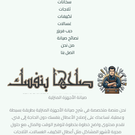
سخانات
ثلاجات
تكييفات
غسالات
ديب فريزر
نصائح صيانة
من نحن
اتصل بنا
صيانة الأجهزة المنزلية
نحن منصة متخصصة في شرح صيانة الأجهزة المنزلية بطريقة بسيطة
وعملية، تساعدك على إصلاح الأعطال بنفسك دون الحاجة إلى فني.
نقدم محتوى واضح خطوة بخطوة لتوفير الوقت والمال، مع حلول
مجربة لأشهر المشاكل مثل أعطال التكييف، الغسالات، الثلاجات