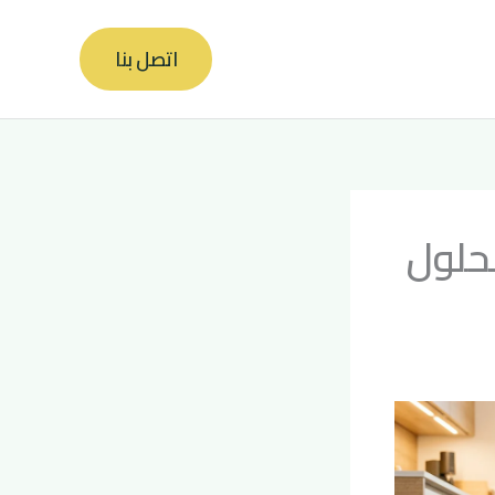
اتصل بنا
حلول