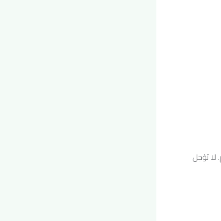
 لا تؤجل