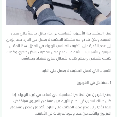
يعتبر المكيف من الأجهزة الأساسية في كل منزل، خاصةً خلال فصل
الصيف. ولكن، قد تواجه مشكلة المكيف لا يعمل على البارد، مما يؤدي
إلى عدم القدرة على التكييف المناسب للهواء في المنزل. هذا المقال
سيتناول الأسباب الشائعة وراء عدم عمل المكيف بشكل صحيح، وكذلك
كيفية تشخيص وإصلاح هذه الأعطال بطرق بسيطة ومباشرة.
الأسباب التي تجعل المكيف لا يعمل على البارد
1. مشاكل في الفريون
يعتبر الفريون من العناصر الأساسية التي تساعد في تبريد الهواء. إذا
كان هناك تسريب في نظام التبريد، فإن مستوى الفريون سينخفض،
مما يؤدي إلى عدم عمل المكيف على البارد. تأكد من فحص مستوى
الفريون والتأكد من عدم وجود تسريبات في الأنابيب.