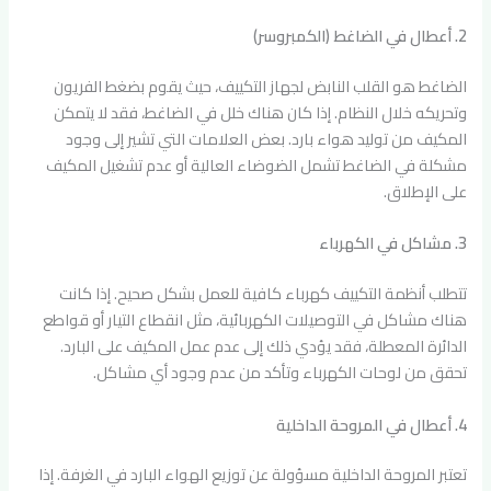
2. أعطال في الضاغط (الكمبروسر)
الضاغط هو القلب النابض لجهاز التكييف، حيث يقوم بضغط الفريون
وتحريكه خلال النظام. إذا كان هناك خلل في الضاغط، فقد لا يتمكن
المكيف من توليد هواء بارد. بعض العلامات التي تشير إلى وجود
مشكلة في الضاغط تشمل الضوضاء العالية أو عدم تشغيل المكيف
على الإطلاق.
3. مشاكل في الكهرباء
تتطلب أنظمة التكييف كهرباء كافية للعمل بشكل صحيح. إذا كانت
هناك مشاكل في التوصيلات الكهربائية، مثل انقطاع التيار أو قواطع
الدائرة المعطلة، فقد يؤدي ذلك إلى عدم عمل المكيف على البارد.
تحقق من لوحات الكهرباء وتأكد من عدم وجود أي مشاكل.
4. أعطال في المروحة الداخلية
تعتبر المروحة الداخلية مسؤولة عن توزيع الهواء البارد في الغرفة. إذا