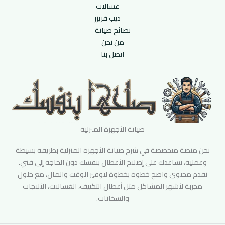
غسالات
ديب فريزر
نصائح صيانة
من نحن
اتصل بنا
صيانة الأجهزة المنزلية
نحن منصة متخصصة في شرح صيانة الأجهزة المنزلية بطريقة بسيطة
وعملية، تساعدك على إصلاح الأعطال بنفسك دون الحاجة إلى فني.
نقدم محتوى واضح خطوة بخطوة لتوفير الوقت والمال، مع حلول
مجربة لأشهر المشاكل مثل أعطال التكييف، الغسالات، الثلاجات
والسخانات.