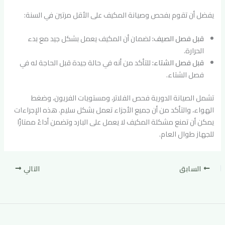
يفضل أن تقوم بفحص وصيانة المكيف على الأقل مرتين في السنة:
قبل فصل الصيف:
لضمان أن المكيف يعمل بشكل جيد مع بدء
الحرارة.
قبل فصل الشتاء:
للتأكد من أنه في حالة جيدة قبل الحاجة له في
فصل الشتاء.
تشمل الصيانة الدورية فحص الفلاتر، ومستويات الفريون، وضغط
الهواء، والتأكد من أن جميع الأجزاء تعمل بشكل سليم. هذه الإجراءات
يمكن أن تمنع مشكلة المكيف لا يعمل على البارد وتضمن أداءً ممتازًا
للجهاز طوال العام.
السابق
التالي