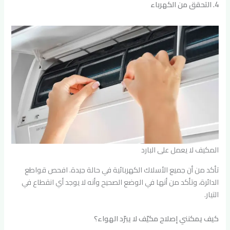
4. التحقق من الكهرباء
المكيف لا يعمل على البارد
تأكد من أن جميع الأسلاك الكهربائية في حالة جيدة. افحص قواطع
الدائرة، وتأكد من أنها في الوضع الصحيح وأنه لا يوجد أي انقطاع في
التيار.
كيف يمكنني إصلاح مكيّف لا يبرّد الهواء؟