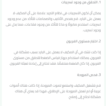
1. التحقق من وجود تسريبات
يمكن أن تكون التسريبات في نظام التبريد علامة على أن المكيف لا
يعمل على البارد. قم بفحص الأنابيب والصمامات للتأكد من عدم وجود
تسريبات. استخدم صابونًا و ماءً للتأكد من وجود فقاعات، مما يدل على
وجود تسريب.
2. اختبار مستوى الفريون
إذا كنت تشك في أن المكيف لا يعمل على البارد بسبب مشكلة في
الفريون، يمكنك استخدام جهاز قياس الضغط للتحقق من مستوى
الفريون. إذا كان الضغط منخفضًا، فقد تحتاج إلى إعادة تعبئة الفريون.
3. فحص المروحة
قم بتشغيل المكيف واستمع لصوت المروحة. إذا كانت هناك أصوات
غريبة أو لم تعمل المروحة على الإطلاق، فهذا قد يعني أن هناك
مشكلة تحتاج إلى إصلاح.