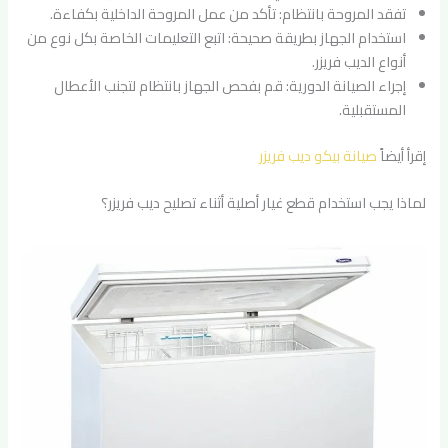
تفقد المروحة بانتظام: تأكد من عمل المروحة الداخلية بكفاءة.
استخدام الجهاز بطريقة صحيحة: اتبع التعليمات الخاصة بكل نوع من
أنواع الديب فريزر.
إجراء الصيانة الدورية: قم بفحص الجهاز بانتظام لتجنب الأعطال
المستقبلية.
إقرأ أيضاً
صيانة بيكو ديب فريزر
لماذا يجب استخدام قطع غيار أصلية أثناء تصليح ديب فريزر؟