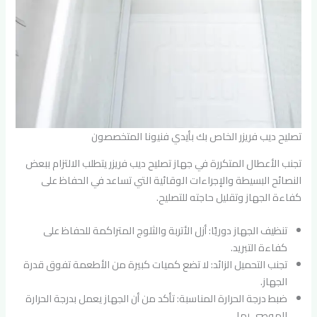
تصليح ديب فريزر الخاص بك بأيدي فنيونا المتخصصون
تجنب الأعطال المتكررة في جهاز تصليح ديب فريزر يتطلب الالتزام ببعض
النصائح البسيطة والإجراءات الوقائية التي تساعد في الحفاظ على
كفاءة الجهاز وتقليل حاجته للتصليح.
تنظيف الجهاز دوريًا: أزل الأتربة والثلوج المتراكمة للحفاظ على
كفاءة التبريد.
تجنب التحميل الزائد: لا تضع كميات كبيرة من الأطعمة تفوق قدرة
الجهاز.
ضبط درجة الحرارة المناسبة: تأكد من أن الجهاز يعمل بدرجة الحرارة
الموصى بها.