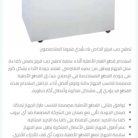
تصليح ديب فريزر الخاص بك بأيدي فنيونا المتخصصون
استخدام قطع الغيار الأصلية أثناء عملية تصليح ديب فريزر يضمن كفاءة
عمل الجهاز ويطيل من عمره الافتراضي. تعتمد جودة الأداء بشكل كبير
على جودة القطع المستخدمة في الإصلاح، حيث إن القطع الأصلية
مصممة لتناسب الجهاز بدقة وتوفر أفضل أداء. تجاهل استخدام هذه
القطع قد يؤدي إلى مشاكل متكررة وأعطال أكثر خطورة.
توافق مثالي: القطع الأصلية مصممة لتناسب طراز الجهاز تمامًا.
ضمان الجودة: تأتي مع ضمان من الشركة المصنعة ضد أي عيوب.
كفاءة التبريد: تضمن الحفاظ على كفاءة التبريد المثالية.
عمر أطول للجهاز: تقليل الأعطال المتكررة يطيل عمر الجهاز.
سلامة الجهاز: تمنع القطع الأصلية حدوث أي تلف للأجزاء الأخرى.