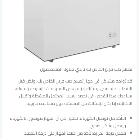
تصليح ديب فريزر الخاص بك بأيدي فنيونا المتخصصون
قد تواجه مشاكل في جهاز تصليح ديب فريزر الخاص بك، ولكن قبل
الاتصال بمتخصص، يمكنك إجراء بعض الفحوصات البسيطة بنفسك.
يساعدك هذا الفحص في تحديد السبب المحتمل للمشكلة وتقليل
التكاليف إذا كان بإمكانك حل المشكلة دون مساعدة خارجية.
التأكد من توصيل الكهرباء: تحقق من أن الجهاز موصول بالكهرباء
ويعمل بشكل صحيح.
فحص درجة الحرارة: تأكد من ضبط الجهاز على درجة التجميد