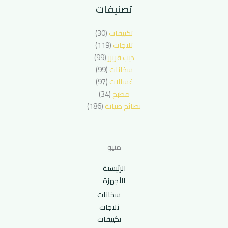
تصنيفات
تكييفات
(30)
ثلاجات
(119)
ديب فريزر
(99)
سخانات
(99)
غسالات
(97)
مطبخ
(34)
نصائح صيانة
(186)
منيو
الرئيسية
الأجهزة
سخانات
ثلاجات
تكييفات