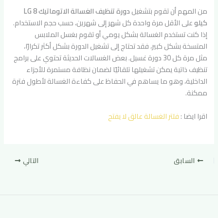
من المهم أن تقوم بتشغيل
دورة تنظيف الغسالة الاتوماتيك LG 8
كيلو
على الأقل مرة واحدة كل شهر إلى شهرين، حسب حجم الاستخدام.
إذا كنت تستخدم الغسالة بشكل يومي أو تقوم بغسل الملابس
المتسخة بشكل كبير، فقد تحتاج إلى تشغيل الدورة بشكل أكثر تكرارًا،
مثل مرة كل 30 دورة غسيل. بعض الغسالات الحديثة تحتوي على برامج
تنظيف ذاتية يمكن تشغيلها تلقائيًا لضمان نظافة مستمرة للأجزاء
الداخلية، وهو ما يساهم في الحفاظ على كفاءة الغسالة لأطول فترة
ممكنة.
اقرا ايضا :
فلتر الغسالة عالق لا يفتح
السابق
التالي