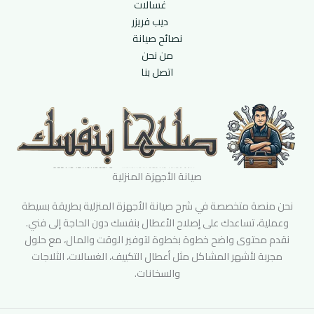
غسالات
ديب فريزر
نصائح صيانة
من نحن
اتصل بنا
صيانة الأجهزة المنزلية
نحن منصة متخصصة في شرح صيانة الأجهزة المنزلية بطريقة بسيطة
وعملية، تساعدك على إصلاح الأعطال بنفسك دون الحاجة إلى فني.
نقدم محتوى واضح خطوة بخطوة لتوفير الوقت والمال، مع حلول
مجربة لأشهر المشاكل مثل أعطال التكييف، الغسالات، الثلاجات
والسخانات.