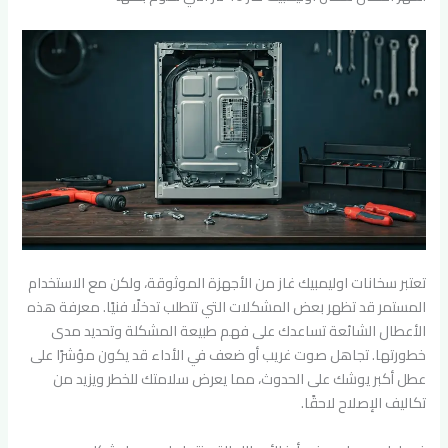
تعتبر سخانات اوليمبيك غاز من الأجهزة الموثوقة، ولكن مع الاستخدام
المستمر قد تظهر بعض المشكلات التي تتطلب تدخلًا فنيًا. معرفة هذه
الأعطال الشائعة تساعدك على فهم طبيعة المشكلة وتحديد مدى
خطورتها. تجاهل صوت غريب أو ضعف في الأداء قد يكون مؤشرًا على
عطل أكبر يوشك على الحدوث، مما يعرض سلامتك للخطر ويزيد من
تكاليف الإصلاح لاحقًا.