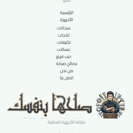
الرئيسية
الأجهزة
سخانات
ثلاجات
تكييفات
غسالات
ديب فريزر
نصائح صيانة
من نحن
اتصل بنا
صيانة الأجهزة المنزلية