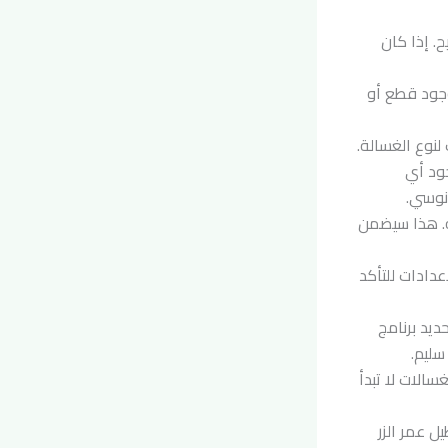
 إذا كان
جود قطع أو
 لنوع الغسالة.
ود أي
نوسي.
ه. هذا سيضمن
عدادات للتأكد
ديد برنامج
سليم.
سالات لا تبدأ
 عمر الزر