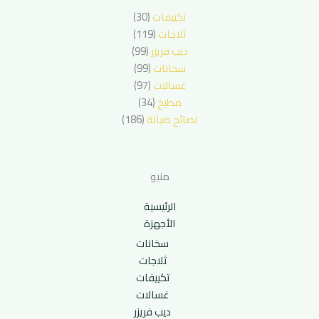
تكييفات
(30)
ثلاجات
(119)
ديب فريزر
(99)
سخانات
(99)
غسالات
(97)
مطبخ
(34)
نصائح صيانة
(186)
منيو
الرئيسية
الأجهزة
سخانات
ثلاجات
تكييفات
غسالات
ديب فريزر