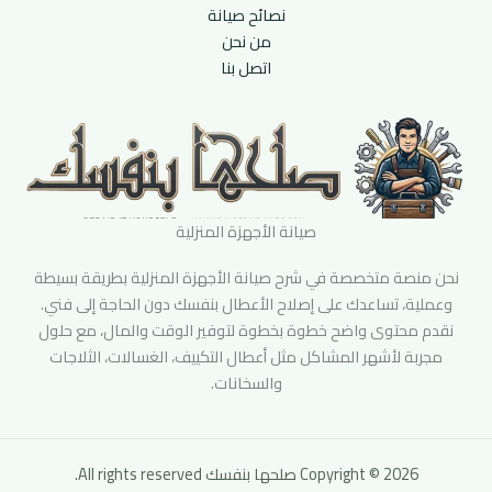
نصائح صيانة
من نحن
اتصل بنا
صيانة الأجهزة المنزلية
نحن منصة متخصصة في شرح صيانة الأجهزة المنزلية بطريقة بسيطة
وعملية، تساعدك على إصلاح الأعطال بنفسك دون الحاجة إلى فني.
نقدم محتوى واضح خطوة بخطوة لتوفير الوقت والمال، مع حلول
مجربة لأشهر المشاكل مثل أعطال التكييف، الغسالات، الثلاجات
والسخانات.
Copyright © 2026 صلحها بنفسك All rights reserved.