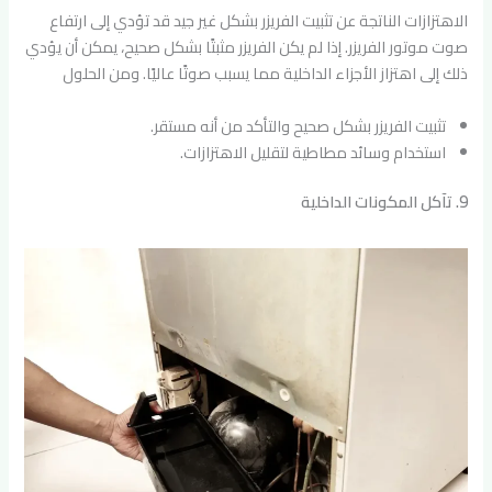
الاهتزازات الناتجة عن تثبيت الفريزر بشكل غير جيد قد تؤدي إلى ارتفاع
صوت موتور الفريزر. إذا لم يكن الفريزر مثبتًا بشكل صحيح، يمكن أن يؤدي
ذلك إلى اهتزاز الأجزاء الداخلية مما يسبب صوتًا عاليًا. ومن الحلول
تثبيت الفريزر بشكل صحيح والتأكد من أنه مستقر.
استخدام وسائد مطاطية لتقليل الاهتزازات.
9. تآكل المكونات الداخلية