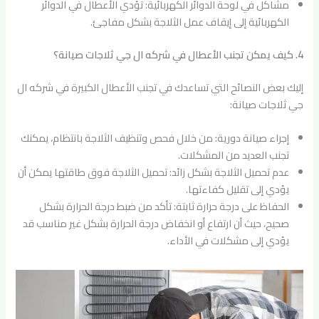
مشاكل في لوحة الدوائر الكهربائية: تؤدي الأعطال في الدوائر
الكهربائية إلى إيقاف عمل الثلاجة بشكل مفاجئ.
4. كيف يمكن تجنب الأعطال في شركه ال جي ثلاجات صيانة؟
إليك بعض النصائح التي تساعدك في تجنب الأعطال الكبيرة في شركه ال
جي ثلاجات صيانة:
إجراء صيانة دورية: من خلال فحص وتنظيف الثلاجة بانتظام، يمكنك
تجنب العديد من المشكلات.
عدم تحميل الثلاجة بشكل زائد: تحميل الثلاجة فوق طاقتها يمكن أن
يؤدي إلى تقليل كفاءتها.
الحفاظ على درجة حرارة ثابتة: تأكد من ضبط درجة الحرارة بشكل
صحيح، حيث أن ارتفاع أو انخفاض درجة الحرارة بشكل غير مناسب قد
يؤدي إلى مشكلات في الأداء.