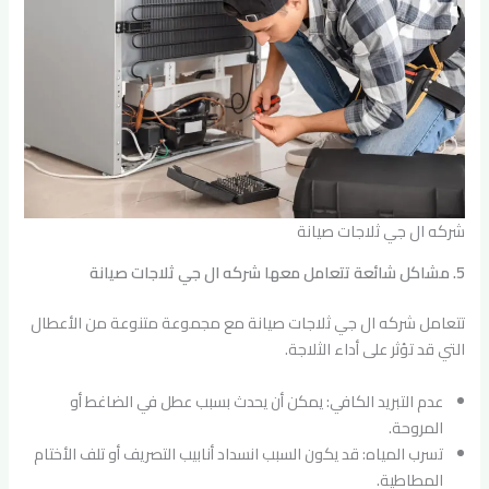
شركه ال جي ثلاجات صيانة
5. مشاكل شائعة تتعامل معها شركه ال جي ثلاجات صيانة
تتعامل شركه ال جي ثلاجات صيانة مع مجموعة متنوعة من الأعطال
التي قد تؤثر على أداء الثلاجة.
عدم التبريد الكافي: يمكن أن يحدث بسبب عطل في الضاغط أو
المروحة.
تسرب المياه: قد يكون السبب انسداد أنابيب التصريف أو تلف الأختام
المطاطية.