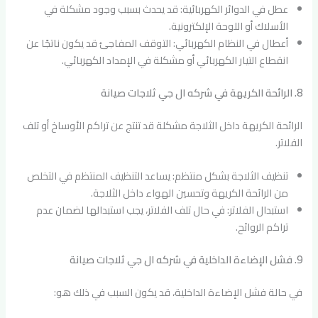
عطل في الدوائر الكهربائية: قد يحدث بسبب وجود مشكلة في
الأسلاك أو اللوحة الإلكترونية.
أعطال في النظام الكهربائي: التوقف المفاجئ قد يكون ناتجًا عن
انقطاع التيار الكهربائي أو مشكلة في الإمداد الكهربائي.
8. الرائحة الكريهة في شركه ال جي ثلاجات صيانة
الرائحة الكريهة داخل الثلاجة مشكلة قد تنتج عن تراكم الأوساخ أو تلف
الفلاتر.
تنظيف الثلاجة بشكل منتظم: يساعد التنظيف المنتظم في التخلص
من الرائحة الكريهة وتحسين الهواء داخل الثلاجة.
استبدال الفلاتر: في حال تلف الفلاتر، يجب استبدالها لضمان عدم
تراكم الروائح.
9. فشل الإضاءة الداخلية في شركه ال جي ثلاجات صيانة
في حالة فشل الإضاءة الداخلية، قد يكون السبب في ذلك هو: