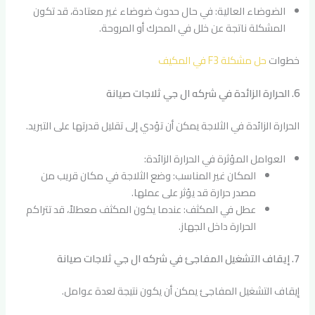
الضوضاء العالية: في حال حدوث ضوضاء غير معتادة، قد تكون
المشكلة ناتجة عن خلل في المحرك أو المروحة.
خطوات
حل مشكلة F3 في المكيف
6. الحرارة الزائدة في شركه ال جي ثلاجات صيانة
الحرارة الزائدة في الثلاجة يمكن أن تؤدي إلى تقليل قدرتها على التبريد.
العوامل المؤثرة في الحرارة الزائدة:
المكان غير المناسب: وضع الثلاجة في مكان قريب من
مصدر حرارة قد يؤثر على عملها.
عطل في المكثف: عندما يكون المكثف معطلاً، قد تتراكم
الحرارة داخل الجهاز.
7. إيقاف التشغيل المفاجئ في شركه ال جي ثلاجات صيانة
إيقاف التشغيل المفاجئ يمكن أن يكون نتيجة لعدة عوامل.