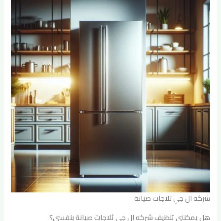
شركه ال جي ثلاجات صيانة
هل يمكنني تنظيف شركه ال جي ثلاجات صيانة بنفسي؟