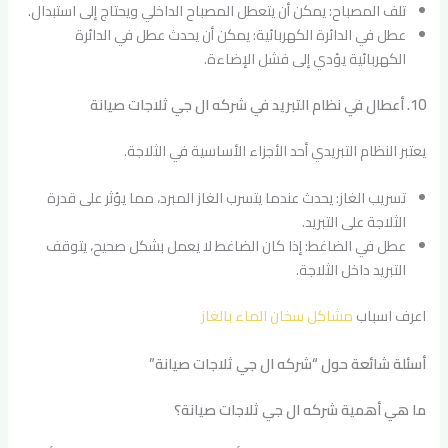
تلف المصباح: يمكن أن يتعطل المصباح الداخلي ويحتاج إلى استبدال.
عطل في الدائرة الكهربائية: يمكن أن يحدث عطل في الدائرة
الكهربائية يؤدي إلى فشل الإضاءة.
10. أعطال في نظام التبريد في شركه ال جي ثلاجات صيانة
يعتبر النظام التبريدي أحد الأجزاء الأساسية في الثلاجة.
تسريب الغاز: يحدث عندما يتسرب الغاز المبرد، مما يؤثر على قدرة
الثلاجة على التبريد.
عطل في الضاغط: إذا كان الضاغط لا يعمل بشكل صحيح، يتوقف
التبريد داخل الثلاجة.
اعرف اسباب
مشاكل سخان الماء بالغاز
أسئلة شائعة حول “شركه ال جي ثلاجات صيانة”
ما هي أهمية شركه ال جي ثلاجات صيانة؟