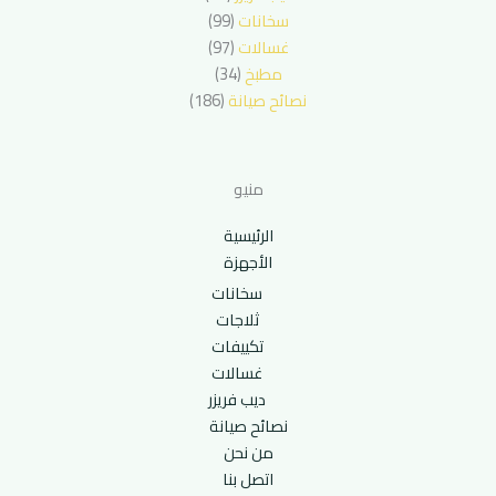
سخانات
(99)
غسالات
(97)
مطبخ
(34)
نصائح صيانة
(186)
منيو
الرئيسية
الأجهزة
سخانات
ثلاجات
تكييفات
غسالات
ديب فريزر
نصائح صيانة
من نحن
اتصل بنا