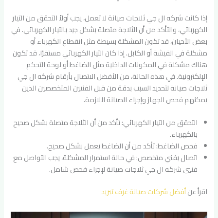
إذا كانت شركه ال جي ثلاجات صيانة لا تعمل، يجب أولاً التحقق من التيار
الكهربائي، والتأكد من أن الثلاجة متصلة بشكل جيد بالتيار الكهربائي. في
بعض الأحيان، قد تكون المشكلة بسيطة مثل انقطاع الكهرباء أو
مشكلة في الفيشة أو الكابل. إذا كان التيار الكهربائي مستقرًا، قد تكون
هناك مشكلة في المكونات الداخلية مثل الضاغط أو لوحة التحكم
الإلكترونية. في هذه الحالة، من الأفضل الاتصال بأرقام شركه ال جي
ثلاجات صيانة لتحديد السبب بدقة من قبل الفنيين المتخصصين الذين
يمكنهم فحص الجهاز وإجراء الصيانة اللازمة.
التحقق من التيار الكهربائي: تأكد من أن الثلاجة متصلة بشكل صحيح
بالكهرباء.
فحص الضاغط: تأكد من أن الضاغط يعمل بشكل صحيح.
اتصال بفني متخصص: في حالة استمرار المشكلة، يجب التواصل مع
فنيي شركه ال جي ثلاجات صيانة لإجراء فحص شامل.
اقرأ عن
أفضل شركات صيانة غرف تبريد