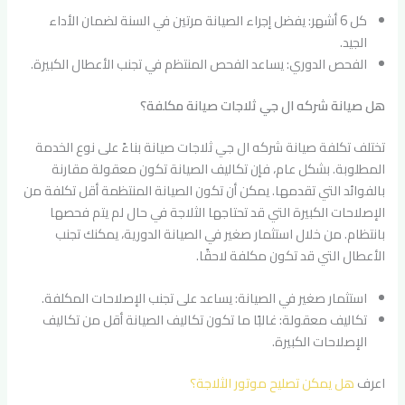
كل 6 أشهر: يفضل إجراء الصيانة مرتين في السنة لضمان الأداء
الجيد.
الفحص الدوري: يساعد الفحص المنتظم في تجنب الأعطال الكبيرة.
هل صيانة شركه ال جي ثلاجات صيانة مكلفة؟
تختلف تكلفة صيانة شركه ال جي ثلاجات صيانة بناءً على نوع الخدمة
المطلوبة. بشكل عام، فإن تكاليف الصيانة تكون معقولة مقارنة
بالفوائد التي تقدمها. يمكن أن تكون الصيانة المنتظمة أقل تكلفة من
الإصلاحات الكبيرة التي قد تحتاجها الثلاجة في حال لم يتم فحصها
بانتظام. من خلال استثمار صغير في الصيانة الدورية، يمكنك تجنب
الأعطال التي قد تكون مكلفة لاحقًا.
استثمار صغير في الصيانة: يساعد على تجنب الإصلاحات المكلفة.
تكاليف معقولة: غالبًا ما تكون تكاليف الصيانة أقل من تكاليف
الإصلاحات الكبيرة.
اعرف
هل يمكن تصليح موتور الثلاجة؟