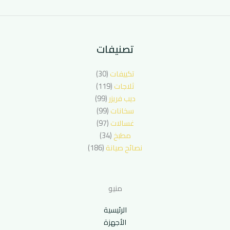
تصنيفات
تكييفات
(30)
ثلاجات
(119)
ديب فريزر
(99)
سخانات
(99)
غسالات
(97)
مطبخ
(34)
نصائح صيانة
(186)
منيو
الرئيسية
الأجهزة