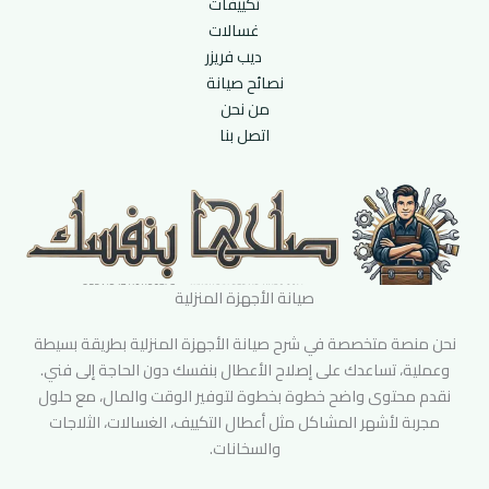
تكييفات
غسالات
ديب فريزر
نصائح صيانة
من نحن
اتصل بنا
صيانة الأجهزة المنزلية
نحن منصة متخصصة في شرح صيانة الأجهزة المنزلية بطريقة بسيطة
وعملية، تساعدك على إصلاح الأعطال بنفسك دون الحاجة إلى فني.
نقدم محتوى واضح خطوة بخطوة لتوفير الوقت والمال، مع حلول
مجربة لأشهر المشاكل مثل أعطال التكييف، الغسالات، الثلاجات
والسخانات.