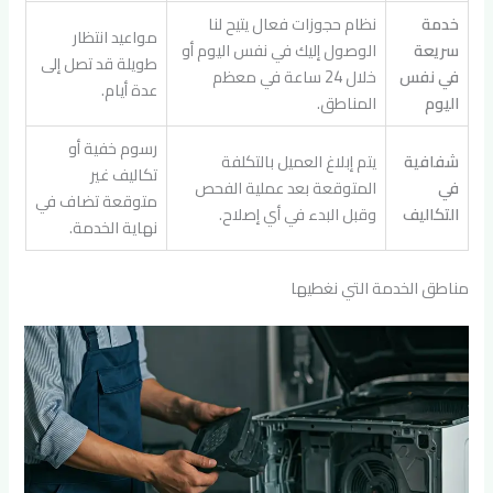
خدمة
نظام حجوزات فعال يتيح لنا
مواعيد انتظار
سريعة
الوصول إليك في نفس اليوم أو
طويلة قد تصل إلى
في نفس
خلال 24 ساعة في معظم
عدة أيام.
اليوم
المناطق.
رسوم خفية أو
شفافية
يتم إبلاغ العميل بالتكلفة
تكاليف غير
في
المتوقعة بعد عملية الفحص
متوقعة تضاف في
التكاليف
وقبل البدء في أي إصلاح.
نهاية الخدمة.
مناطق الخدمة التي نغطيها