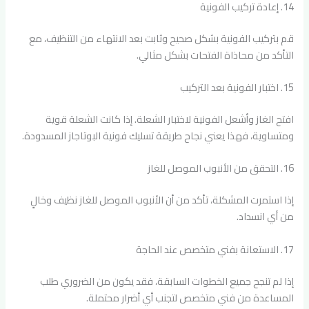
14. إعادة تركيب الفونية
قم بتركيب الفونية بشكل صحيح وثابت بعد الانتهاء من التنظيف، مع
التأكد من محاذاة الفتحات بشكل مثالي.
15. اختبار الفونية بعد التركيب
افتح الغاز وأشعل الفونية لاختبار الشعلة. إذا كانت الشعلة قوية
ومتساوية، فهذا يعني نجاح طريقة تسليك فونية البوتاجاز المسدودة.
16. التحقق من الأنبوب الموصل للغاز
إذا استمرت المشكلة، تأكد من أن الأنبوب الموصل للغاز نظيف وخالٍ
من أي انسداد.
17. الاستعانة بفني متخصص عند الحاجة
إذا لم تنجح جميع الخطوات السابقة، فقد يكون من الضروري طلب
المساعدة من فني متخصص لتجنب أي أضرار محتملة.