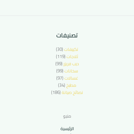
تصنيفات
تكييفات
(30)
ثلاجات
(119)
ديب فريزر
(99)
سخانات
(99)
غسالات
(97)
مطبخ
(34)
نصائح صيانة
(186)
منيو
الرئيسية