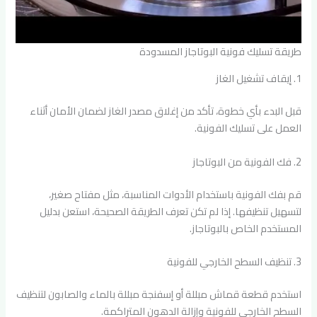
طريقة تسليك فونية البوتاجاز المسدودة
1. إيقاف تشغيل الغاز
قبل البدء بأي خطوة، تأكد من إغلاق مصدر الغاز لضمان الأمان أثناء
العمل على تسليك الفونية.
2. فك الفونية من البوتاجاز
قم بفك الفونية باستخدام الأدوات المناسبة، مثل مفتاح صغير،
لتسهيل تنظيفها. إذا لم تكن تعرف الطريقة الصحيحة، استعن بدليل
المستخدم الخاص بالبوتاجاز.
3. تنظيف السطح الخارجي للفونية
استخدم قطعة قماش مبللة أو إسفنجة مبللة بالماء والصابون لتنظيف
السطح الخارجي للفونية وإزالة الدهون المتراكمة.