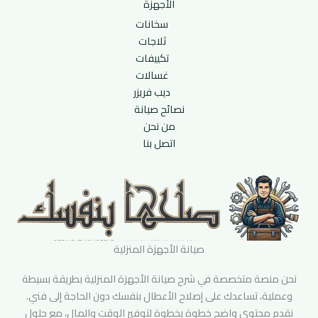
الأجهزة
سخانات
ثلاجات
تكييفات
غسالات
ديب فريزر
نصائح صيانة
من نحن
اتصل بنا
صيانة الأجهزة المنزلية
نحن منصة متخصصة في شرح صيانة الأجهزة المنزلية بطريقة بسيطة
وعملية، تساعدك على إصلاح الأعطال بنفسك دون الحاجة إلى فني.
نقدم محتوى واضح خطوة بخطوة لتوفير الوقت والمال، مع حلول