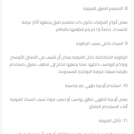
8. التصميم الضيق للفونية
بعض أنواع الفونيات تكون ذات تصميم ضيق يجعلها أكثر عرضة
للانسداد، خاصةً إذا لم يتم تنظيفها بانتظام.
9. انسداد داخلي بسبب الرطوبة
الرطوبة المتراكمة داخل الفونية يمكن أن تتسبب في التصاق الأوساخ
وتراكم الرواسب داخلها، مما يجعلها تحتاج إلى تنظيف عميق باستخدام
طريقة تسليك فونية البوتاجاز المسدودة.
10. استخدام أوعية طهي غير مناسبة
بعض أوعية الطهي تطلق رواسب أو تسرب مواد تسبب انسداد الفونية
أثناء الاستخدام المتكرر.
11. تآكل الفونية