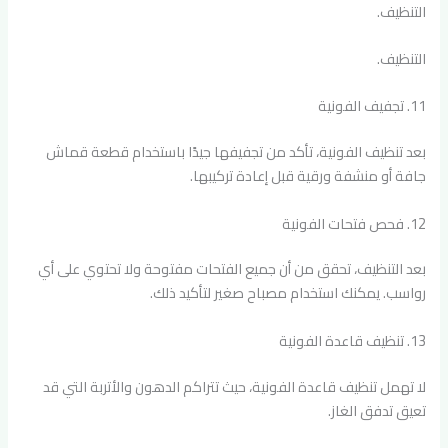
التنظيف.
التنظيف.
11. تجفيف الفونية
بعد تنظيف الفونية، تأكد من تجفيفها جيدًا باستخدام قطعة قماش
جافة أو منشفة ورقية قبل إعادة تركيبها.
12. فحص فتحات الفونية
بعد التنظيف، تحقق من أن جميع الفتحات مفتوحة ولا تحتوي على أي
رواسب. يمكنك استخدام مصباح صغير لتأكيد ذلك.
13. تنظيف قاعدة الفونية
لا تهمل تنظيف قاعدة الفونية، حيث تتراكم الدهون والأتربة التي قد
تعيق تدفق الغاز.