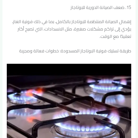
15. ضعف الصيانة الدورية للبوتاجاز
إهمال الصيانة المنتظمة للبوتاجاز بالكامل، بما في ذلك فونية الغاز،
يؤدي إلى تراكم مشكلات صغيرة، مثل الانسدادات، التي تصبح أكثر
تعقيدًا مع الوقت.
طريقة تسليك فونية البوتاجاز المسدودة: خطوات فعالة ومجربة