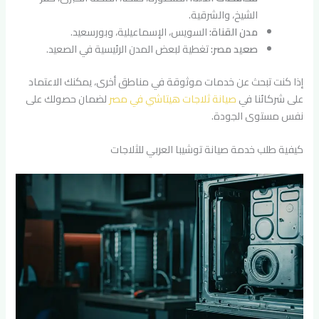
الشيخ، والشرقية.
مدن القناة:
السويس، الإسماعيلية، وبورسعيد.
صعيد مصر:
تغطية لبعض المدن الرئيسية في الصعيد.
إذا كنت تبحث عن خدمات موثوقة في مناطق أخرى، يمكنك الاعتماد
على شركائنا في
صيانة ثلاجات هيتاشي في مصر
لضمان حصولك على
نفس مستوى الجودة.
كيفية طلب خدمة صيانة توشيبا العربي للثلاجات