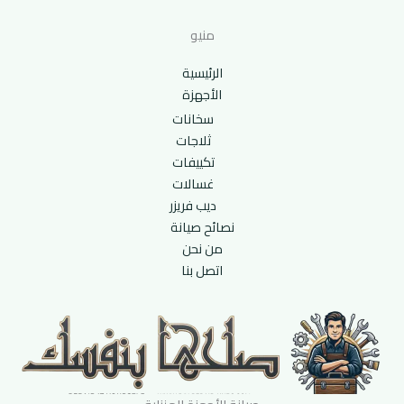
منيو
الرئيسية
الأجهزة
سخانات
ثلاجات
تكييفات
غسالات
ديب فريزر
نصائح صيانة
من نحن
اتصل بنا