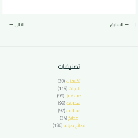
السابق
التالي
تصنيفات
تكييفات
(30)
ثلاجات
(119)
ديب فريزر
(99)
سخانات
(99)
غسالات
(97)
مطبخ
(34)
نصائح صيانة
(186)