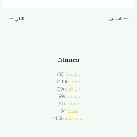
السابق
التالي
تصنيفات
تكييفات
(30)
ثلاجات
(119)
ديب فريزر
(99)
سخانات
(99)
غسالات
(97)
مطبخ
(34)
نصائح صيانة
(186)