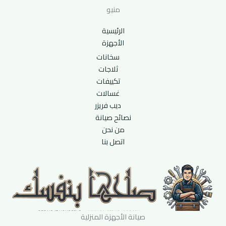
منيو
الرئيسية
الأجهزة
سخانات
ثلاجات
تكييفات
غسالات
ديب فريزر
نصائح صيانة
من نحن
اتصل بنا
صيانة الأجهزة المنزلية